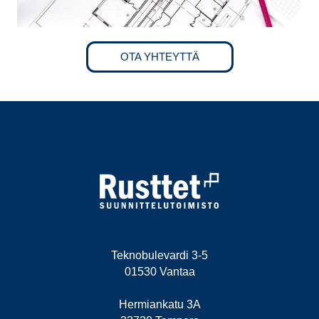
OTA YHTEYTTÄ
Teknobulevardi 3-5
01530 Vantaa
Hermiankatu 3A