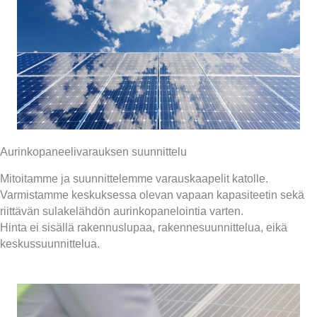
Aurinkopaneelivarauksen suunnittelu
Mitoitamme ja suunnittelemme varauskaapelit katolle.
Varmistamme keskuksessa olevan vapaan kapasiteetin sekä
riittävän sulakelähdön aurinkopanelointia varten.
Hinta ei sisällä rakennuslupaa, rakennesuunnittelua, eikä
keskussuunnittelua.