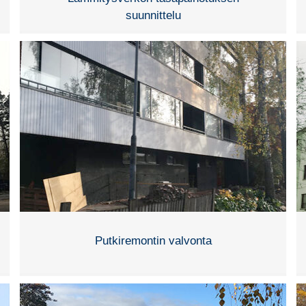
suunnittelu
Putkiremontin valvonta