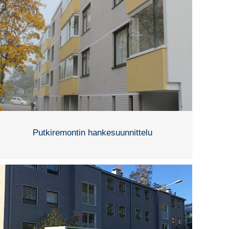
Putkiremontin hankesuunnittelu