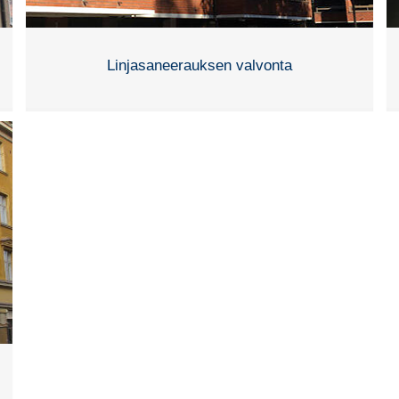
Linjasaneerauksen valvonta