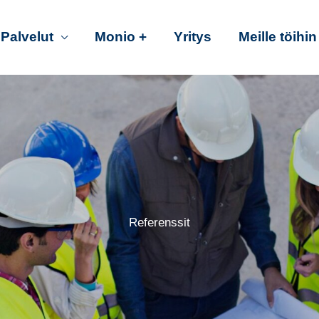
Palvelut
Monio +
Yritys
Meille töihin
Referenssit