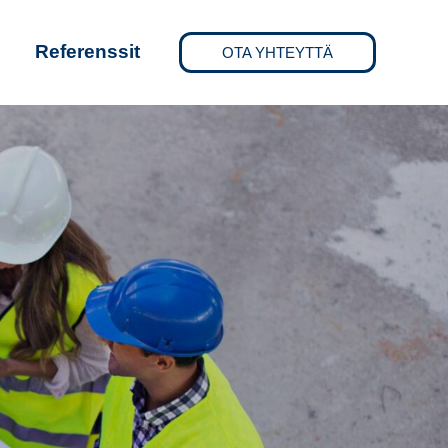
Referenssit
OTA YHTEYTTÄ