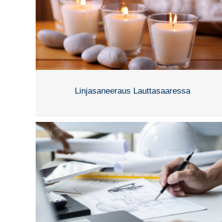
Linjasaneeraus Lauttasaaressa