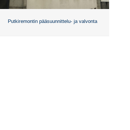
Putkiremontin pääsuunnittelu- ja valvonta