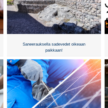
Saneerauksella sadevedet oikeaan
paikkaan!