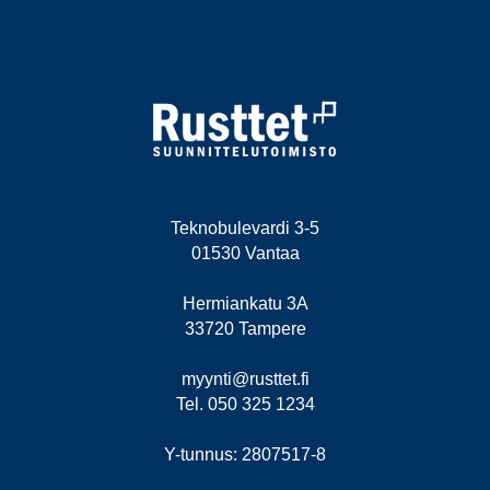
Teknobulevardi 3-5
01530 Vantaa
Hermiankatu 3A
33720 Tampere
myynti@rusttet.fi
Tel. 050 325 1234
Y-tunnus: 2807517-8