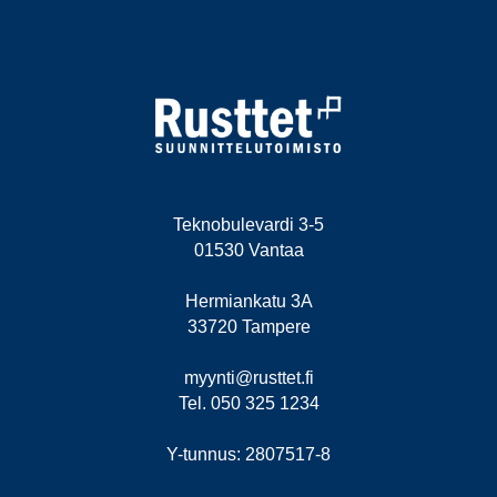
Teknobulevardi 3-5
01530 Vantaa
Hermiankatu 3A
33720 Tampere
myynti@rusttet.fi
Tel. 050 325 1234
Y-tunnus: 2807517-8