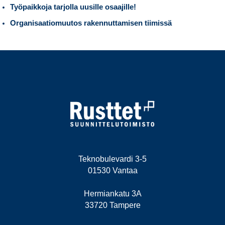
Työpaikkoja tarjolla uusille osaajille!
Organisaatiomuutos rakennuttamisen tiimissä
Teknobulevardi 3-5
01530 Vantaa
Hermiankatu 3A
33720 Tampere