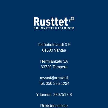
Teknobulevardi 3-5
01530 Vantaa
Hermiankatu 3A
33720 Tampere
myynti@rusttet.fi
Tel. 050 325 1234
Y-tunnus: 2807517-8
Rekisteriseloste