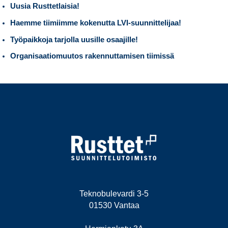
Uusia Rusttetlaisia!
Haemme tiimiimme kokenutta LVI-suunnittelijaa!
Työpaikkoja tarjolla uusille osaajille!
Organisaatiomuutos rakennuttamisen tiimissä
Teknobulevardi 3-5
01530 Vantaa