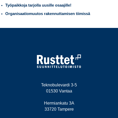
Työpaikkoja tarjolla uusille osaajille!
Organisaatiomuutos rakennuttamisen tiimissä
Teknobulevardi 3-5
01530 Vantaa
Hermiankatu 3A
33720 Tampere