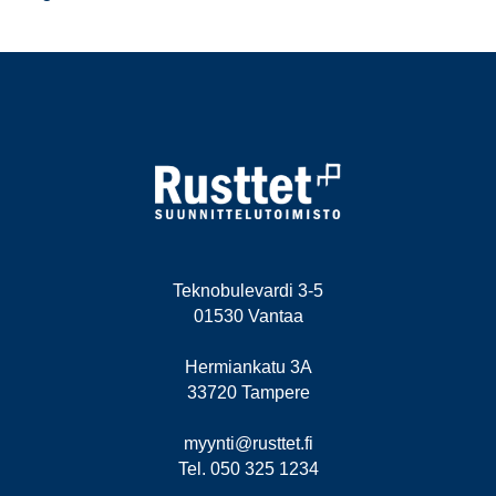
Teknobulevardi 3-5
01530 Vantaa
Hermiankatu 3A
33720 Tampere
myynti@rusttet.fi
Tel. 050 325 1234